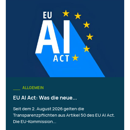
ALLGEMEIN
EU AI Act: Was die neue...
Seit dem 2. August 2026 gelten die
Transparenzpflichten aus Artikel 50 des EU AI Act.
Die EU-Kommission...