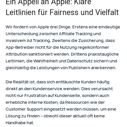
Ein Appell an Apple: Klare
Leitlinien für Fairness und Vielfalt
Wir fordern von Apple drei Dinge. Erstens eine eindeutige
Unterscheidung zwischen Affiliate Tracking und
invasivem Ad Tracking. Zweitens die Zusicherung, dass
App-Betreiber nicht für die Nutzung regelkonformer
Attribution sanktioniert werden. Drittens praxistaugliche
Leitlinien, die Wahlfreiheit und Datenschutz sichern und
gleichzeitig die Leistungen von Publishern anerkennen.
Die Realität ist, dass sich enttäuschte Kunden häufig
direkt an den Kundenservice wenden. Dies verursacht
nicht nur Frustration auf Kundenseite, sondern auch
erhebliche interne Kosten, da Ressourcen wie der
Customer Support eingesetzt werden müssen, um eine
Lösung zu finden – obwohl dieser aktuell oft keine
Handhabe hat.