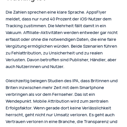
Die Zahlen sprechen eine klare Sprache. AppsFlyer
meldet, dass nur rund 40 Prozent der iOS-Nutzer dem
Tracking zustimmen. Die Mehrheit fällt damit in ein
Vakuum. Affiliate-Aktivitäten werden entweder gar nicht
erfasst oder ohne die notwendigen Daten, die eine faire
Vergütung ermöglichen würden. Beide Szenarien führen
zu Fehlattribution, zu Unsicherheit und zu realen
Verlusten. Davon betroffen sind Publisher, Händler, aber
auch Nutzerinnen und Nutzer.
Gleichzeitig belegen Studien des IPA, dass Britinnen und
Briten inzwischen mehr Zeit mit dem Smartphone
verbringen als vor dem Fernseher. Das ist ein
Wendepunkt. Mobile Attribution wird zum zentralen
Erfolgsfaktor. Wenn gerade dort keine Verlässlichkeit
herrscht, geht nicht nur Umsatz verloren. Es geht auch
Vertrauen verloren in eine Branche, die Transparenz und