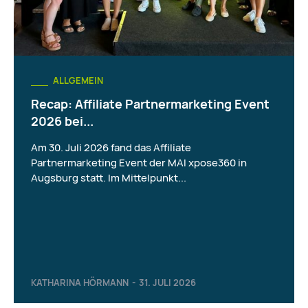
ALLGEMEIN
Recap: Affiliate Partnermarketing Event
2026 bei...
Am 30. Juli 2026 fand das Affiliate
Partnermarketing Event der MAI xpose360 in
Augsburg statt. Im Mittelpunkt...
KATHARINA HÖRMANN
-
31. JULI 2026