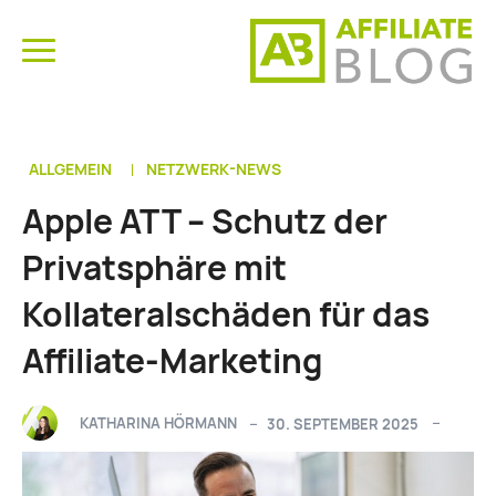
ALLGEMEIN
NETZWERK-NEWS
Apple ATT – Schutz der
Privatsphäre mit
Kollateralschäden für das
Affiliate-Marketing
KATHARINA HÖRMANN
30. SEPTEMBER 2025