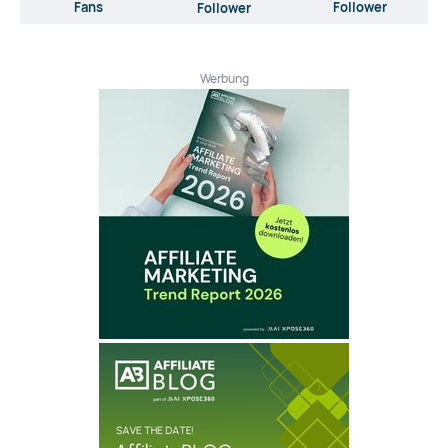
Fans
Follower
Follower
Werbung