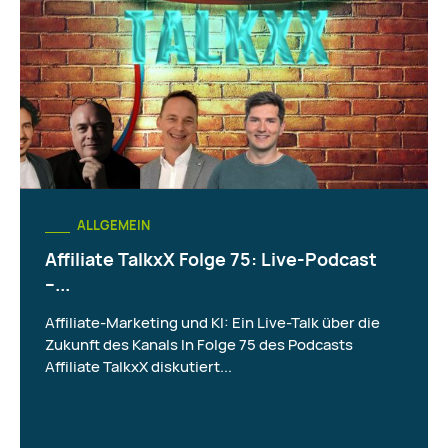
ALLGEMEIN
Affiliate TalkxX Folge 75: Live-Podcast
–...
Affiliate-Marketing und KI: Ein Live-Talk über die
Zukunft des Kanals In Folge 75 des Podcasts
Affiliate TalkxX diskutiert...