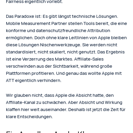
Fairness eigentlich vorlebt.
Das Paradoxe ist: Es gibt längst technische Lösungen.
Mobile Measurement Partner stellen Tools bereit, die eine
konforme und datenschutzfreundliche Attribution
ermöglichen. Doch ohne klare Leitlinien von Apple bleiben
diese Lösungen Nischenwerkzeuge. Sie werden nicht
standardisiert, nicht skaliert, nicht genutzt. Das Ergebnis
ist eine Verzerrung des Marktes. Affiliate-Sales
verschwinden aus der Sichtbarkeit, während große
Plattformen profitieren. Und genau das wollte Apple mit
ATT eigentlich verhindern.
Wir glauben nicht, dass Apple die Absicht hatte, den
Affiliate-Kanal zu schwächen. Aber Absicht und Wirkung
klaffen hier weit auseinander. Deshalb ist jetzt die Zeit für
klare Entscheidungen.