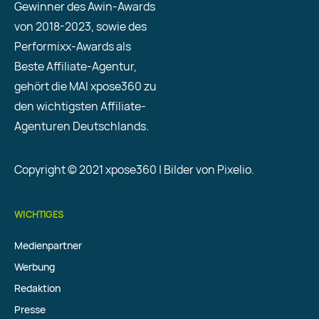
Gewinner des Awin-Awards
von 2018-2023, sowie des
Performixx-Awards als
Beste Affiliate-Agentur,
gehört die MAI xpose360 zu
den wichtigsten Affiliate-
Agenturen Deutschlands.
Copyright © 2021 xpose360 | Bilder von Pixelio.
WICHTIGES
Medienpartner
Werbung
Redaktion
Presse