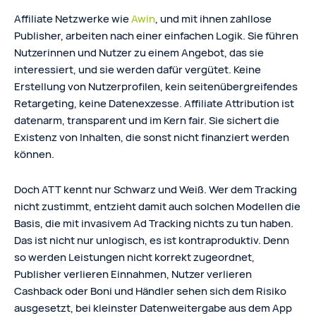
Affiliate Netzwerke wie
Awin
, und mit ihnen zahllose
Publisher, arbeiten nach einer einfachen Logik. Sie führen
Nutzerinnen und Nutzer zu einem Angebot, das sie
interessiert, und sie werden dafür vergütet. Keine
Erstellung von Nutzerprofilen, kein seitenübergreifendes
Retargeting, keine Datenexzesse. Affiliate Attribution ist
datenarm, transparent und im Kern fair. Sie sichert die
Existenz von Inhalten, die sonst nicht finanziert werden
können.
Doch ATT kennt nur Schwarz und Weiß. Wer dem Tracking
nicht zustimmt, entzieht damit auch solchen Modellen die
Basis, die mit invasivem Ad Tracking nichts zu tun haben.
Das ist nicht nur unlogisch, es ist kontraproduktiv. Denn
so werden Leistungen nicht korrekt zugeordnet,
Publisher verlieren Einnahmen, Nutzer verlieren
Cashback oder Boni und Händler sehen sich dem Risiko
ausgesetzt, bei kleinster Datenweitergabe aus dem App