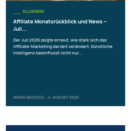
ALLGEMEIN
Affiliate Monatsrückblick und News –
Juli...
Der Juli 2026 zeigte erneut, wie stark sich das
Affiliate-Marketing derzeit verändert. Künstliche
Intelligenz beeinflusst nicht nur...
MARIO BAGOZZI
-
4. AUGUST 2026