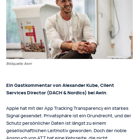
Bildquelle: Awin
Ein Gastkommentar von Alexander Kube, Client
Services Director (DACH & Nordics) bei Awin
.
Apple hat mit der App Tracking Transparency ein starkes
Signal gesendet. Privatsphäre ist ein Grundrecht, und der
Schutz persönlicher Daten ist längst zu einem
gesellschaftlichen Leitmotiv geworden. Doch der noble
Anspruch von ATT hat eine Kehrseite, die nicht