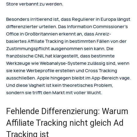
Store verbannt zu werden.
Besonders irritierend ist, dass Regulierer in Europa längst
differenzierter urteilen. Das Information Commissioner’s
Office in Großbritannien erkennt an, dass Anreiz-
basiertes Affiliate Tracking in bestimmten Fällen von der
Zustimmungspflicht ausgenommen sein kann. Die
französische CNIL hat klargestellt, dass bestimmte
Werkzeuge wie Webanalyse-Systeme zulässig sind, wenn
sie keine Werbeprofile erstellen und Cross Tracking
ausschließen. Apple hingegen bleibt im App-Bereich vage.
Und diese Vagheit ist kein theoretisches Problem,
sondern sie trifft den Markt mit voller Wucht.
Fehlende Differenzierung: Warum
Affiliate Tracking nicht gleich Ad
Tracking ist