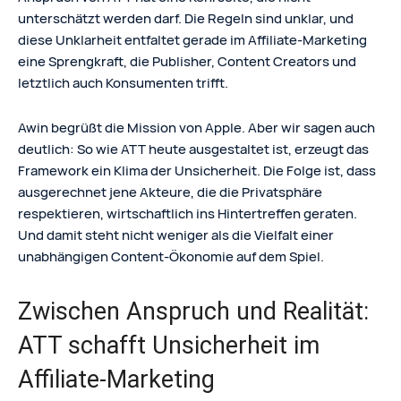
unterschätzt werden darf. Die Regeln sind unklar, und
diese Unklarheit entfaltet gerade im Affiliate-Marketing
eine Sprengkraft, die Publisher, Content Creators und
letztlich auch Konsumenten trifft.
Awin begrüßt die Mission von Apple. Aber wir sagen auch
deutlich: So wie ATT heute ausgestaltet ist, erzeugt das
Framework ein Klima der Unsicherheit. Die Folge ist, dass
ausgerechnet jene Akteure, die die Privatsphäre
respektieren, wirtschaftlich ins Hintertreffen geraten.
Und damit steht nicht weniger als die Vielfalt einer
unabhängigen Content-Ökonomie auf dem Spiel.
Zwischen Anspruch und Realität:
ATT schafft Unsicherheit im
Affiliate-Marketing