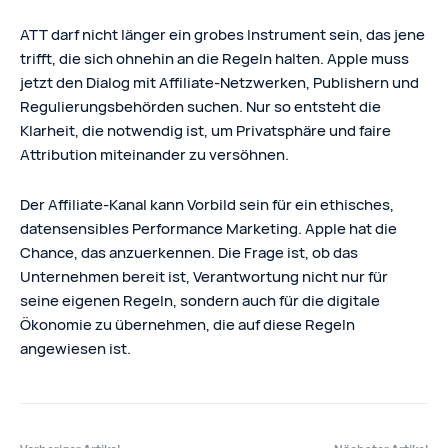
ATT darf nicht länger ein grobes Instrument sein, das jene
trifft, die sich ohnehin an die Regeln halten. Apple muss
jetzt den Dialog mit Affiliate-Netzwerken, Publishern und
Regulierungsbehörden suchen. Nur so entsteht die
Klarheit, die notwendig ist, um Privatsphäre und faire
Attribution miteinander zu versöhnen.
Der Affiliate-Kanal kann Vorbild sein für ein ethisches,
datensensibles Performance Marketing. Apple hat die
Chance, das anzuerkennen. Die Frage ist, ob das
Unternehmen bereit ist, Verantwortung nicht nur für
seine eigenen Regeln, sondern auch für die digitale
Ökonomie zu übernehmen, die auf diese Regeln
angewiesen ist.