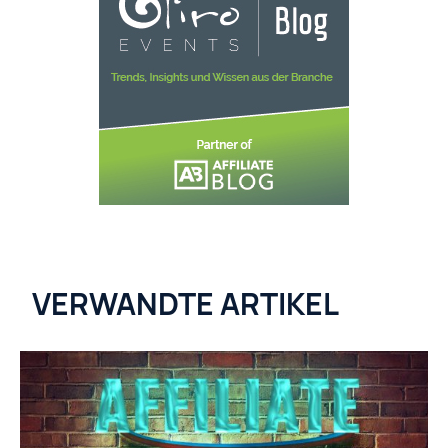
VERWANDTE ARTIKEL