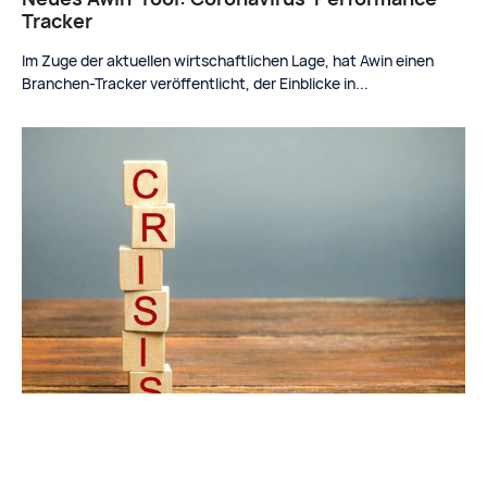
Tracker
Im Zuge der aktuellen wirtschaftlichen Lage, hat Awin einen
Branchen-Tracker veröffentlicht, der Einblicke in...