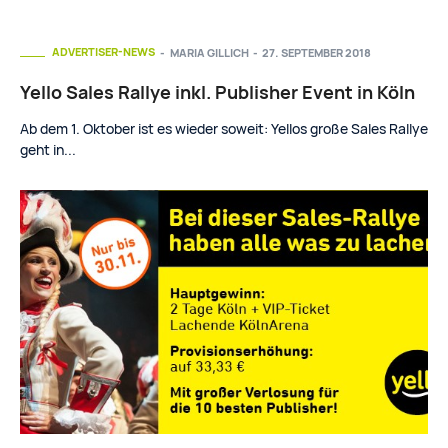
ADVERTISER-NEWS
MARIA GILLICH
-
27. SEPTEMBER 2018
Yello Sales Rallye inkl. Publisher Event in Köln
Ab dem 1. Oktober ist es wieder soweit: Yellos große Sales Rallye
geht in...