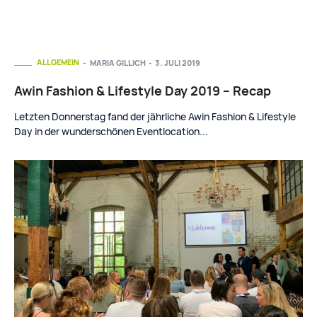
ALLGEMEIN
MARIA GILLICH
-
3. JULI 2019
Awin Fashion & Lifestyle Day 2019 – Recap
Letzten Donnerstag fand der jährliche Awin Fashion & Lifestyle
Day in der wunderschönen Eventlocation...