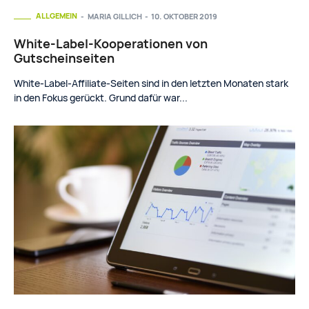
ALLGEMEIN
MARIA GILLICH
-
10. OKTOBER 2019
White-Label-Kooperationen von
Gutscheinseiten
White-Label-Affiliate-Seiten sind in den letzten Monaten stark
in den Fokus gerückt. Grund dafür war...