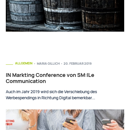
ALLGEMEIN
MARIA GILLICH
-
20. FEBRUAR 2019
IN Markting Conference von SM:ILe
Communication
Auch im Jahr 2019 wird sich die Verschiebung des
Werbespendings in Richtung Digital bemerkbar...