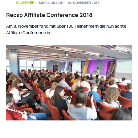
ALLGEMEIN
MARIA GILLICH
-
14. NOVEMBER 2018
Recap Affiliate Conference 2018
Am 8. November fand mit über 180 Teilnehmern die nun achte
Affiliate Conference im...