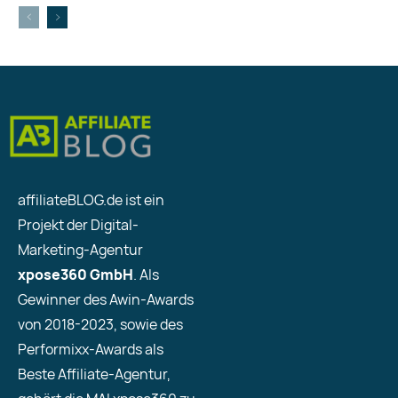
affiliateBLOG.de ist ein
Projekt der Digital-
Marketing-Agentur
xpose360 GmbH
. Als
Gewinner des Awin-Awards
von 2018-2023, sowie des
Performixx-Awards als
Beste Affiliate-Agentur,