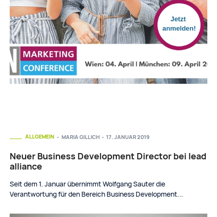
ALLGEMEIN
MARIA GILLICH
-
17. JANUAR 2019
Neuer Business Development Director bei lead
alliance
Seit dem 1. Januar übernimmt Wolfgang Sauter die
Verantwortung für den Bereich Business Development...