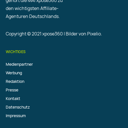
gehört die MAI xpose360 zu
den wichtigsten Affiliate-
Agenturen Deutschlands.
Copyright © 2021 xpose360 | Bilder von Pixelio.
WICHTIGES
Medienpartner
Werbung
Redaktion
Presse
Kontakt
Datenschutz
Impressum