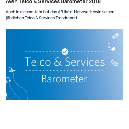
Awin Telco & Services Barometer 2018
Auch in diesem Jahr hat das Affiliate-Netzwerk Awin seinen
jährlichen Telco & Services Trendreport...