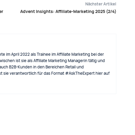
Nächster Artikel
er
Advent Insights: Affiliate-Marketing 2025 (2/4)
e im April 2022 als Trainee im Affiliate Marketing bei der
schen ist sie als Affiliate Marketing Managerin tätig und
 auch B2B-Kunden in den Bereichen Retail und
t sie verantwortlich für das Format #AskTheExpert hier auf