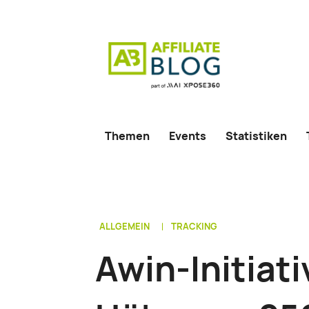
Themen
Events
Statistiken
ALLGEMEIN
TRACKING
Awin-Initiat