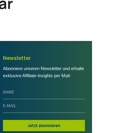
ar
Newsletter
Abonniere unseren Newsletter und erhalte
exklusive Affiliate-Insights per Mail:
Jetzt abonnieren