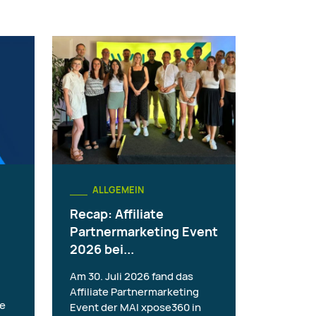
ALLGEMEIN
Recap: Affiliate
Partnermarketing Event
2026 bei...
Am 30. Juli 2026 fand das
Affiliate Partnermarketing
ie
Event der MAI xpose360 in