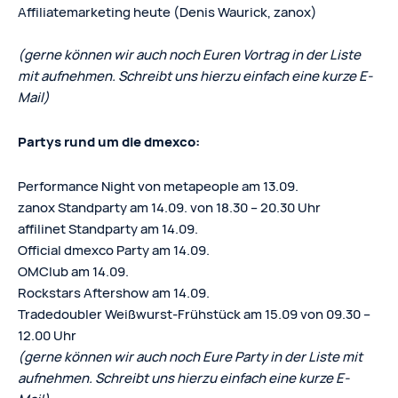
Affiliatemarketing heute (Denis Waurick, zanox)
(gerne können wir auch noch Euren Vortrag in der Liste
mit aufnehmen. Schreibt uns hierzu einfach eine kurze E-
Mail)
Partys rund um die dmexco:
Performance Night von metapeople am 13.09.
zanox Standparty am 14.09. von 18.30 – 20.30 Uhr
affilinet Standparty am 14.09.
Official dmexco Party am 14.09.
OMClub am 14.09.
Rockstars Aftershow am 14.09.
Tradedoubler Weißwurst-Frühstück am 15.09 von 09.30 –
12.00 Uhr
(gerne können wir auch noch Eure Party in der Liste mit
aufnehmen. Schreibt uns hierzu einfach eine kurze E-