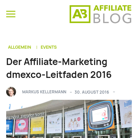
ALLGEMEIN
EVENTS
Der Affiliate-Marketing
dmexco-Leitfaden 2016
MARKUS KELLERMANN
30. AUGUST 2016