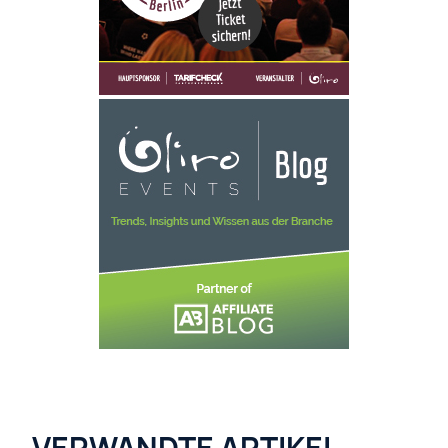
VERWANDTE ARTIKEL