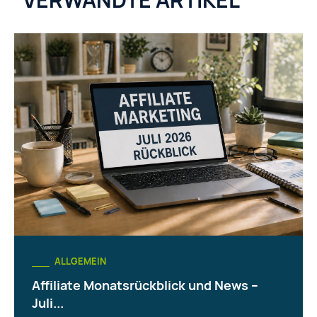
ALLGEMEIN
Affiliate Monatsrückblick und News –
Juli...