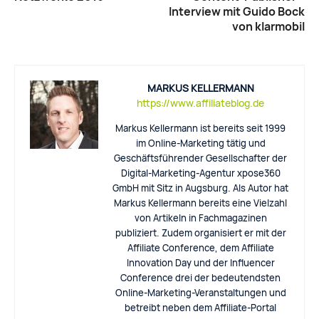
Interview mit Guido Bock
von klarmobil
MARKUS KELLERMANN
https://www.affiliateblog.de
Markus Kellermann ist bereits seit 1999
im Online-Marketing tätig und
Geschäftsführender Gesellschafter der
Digital-Marketing-Agentur xpose360
GmbH mit Sitz in Augsburg. Als Autor hat
Markus Kellermann bereits eine Vielzahl
von Artikeln in Fachmagazinen
publiziert. Zudem organisiert er mit der
Affiliate Conference, dem Affiliate
Innovation Day und der Influencer
Conference drei der bedeutendsten
Online-Marketing-Veranstaltungen und
betreibt neben dem Affiliate-Portal