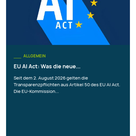
ALLGEMEIN
EU AI Act: Was die neue...
Seit dem 2. August 2026 gelten die
Transparenzpflichten aus Artikel 50 des EU AI Act.
Die EU-Kommission...