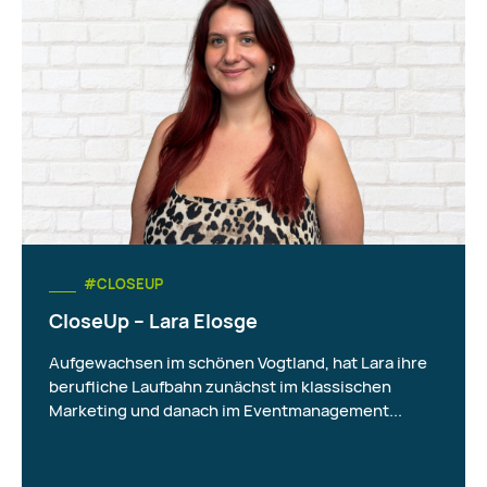
#CLOSEUP
CloseUp – Lara Elosge
Aufgewachsen im schönen Vogtland, hat Lara ihre
berufliche Laufbahn zunächst im klassischen
Marketing und danach im Eventmanagement...