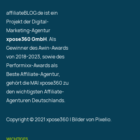
affiliateBLOG.de ist ein
Projekt der Digital-
Marketing-Agentur
xpose360 GmbH
. Als
Gewinner des Awin-Awards
von 2018-2023, sowie des
Performixx-Awards als
Beste Affiliate-Agentur,
gehört die MAI xpose360 zu
den wichtigsten Affiliate-
Agenturen Deutschlands.
Copyright © 2021 xpose360 | Bilder von Pixelio.
WICHTIGES