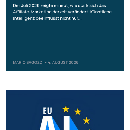
Der Juli 2026 zeigte erneut, wie stark sich das
Affiliate-Marketing derzeit verändert. Künstliche
Intelligenz beeinflusst nicht nur...
MARIO BAGOZZI
-
4. AUGUST 2026