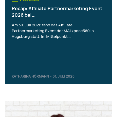
Recap: Affiliate Partnermarketing Event
2026 bei...
Am 30. Juli 2026 fand das Affiliate
Partnermarketing Event der MAI xpose360 in
Augsburg statt. Im Mittelpunkt...
KATHARINA HÖRMANN
-
31. JULI 2026