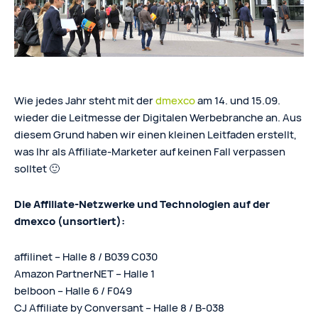
Wie jedes Jahr steht mit der
dmexco
am 14. und 15.09.
wieder die Leitmesse der Digitalen Werbebranche an. Aus
diesem Grund haben wir einen kleinen Leitfaden erstellt,
was Ihr als Affiliate-Marketer auf keinen Fall verpassen
solltet 🙂
Die Affiliate-Netzwerke und Technologien auf der
dmexco (unsortiert):
affilinet – Halle 8 / B039 C030
Amazon PartnerNET – Halle 1
belboon – Halle 6 / F049
CJ Affiliate by Conversant – Halle 8 / B-038