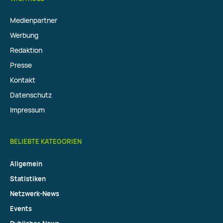
Medienpartner
Werbung
Redaktion
Presse
Kontakt
Datenschutz
Impressum
BELIEBTE KATEGORIEN
Allgemein
Statistiken
Netzwerk-News
Events