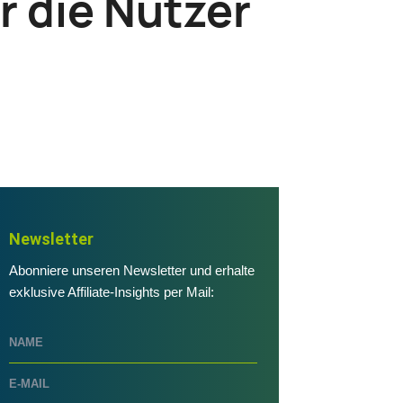
r die Nutzer
Newsletter
Abonniere unseren Newsletter und erhalte
exklusive Affiliate-Insights per Mail: