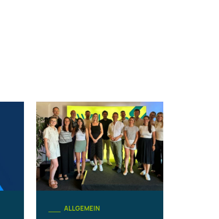
ALLGEMEIN