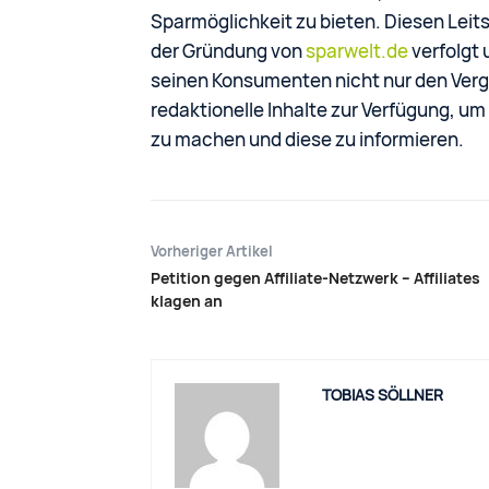
Sparmöglichkeit zu bieten. Diesen Leit
der Gründung von
sparwelt.de
verfolgt 
seinen Konsumenten nicht nur den Verg
redaktionelle Inhalte zur Verfügung, 
zu machen und diese zu informieren.
Vorheriger Artikel
Petition gegen Affiliate-Netzwerk – Affiliates
klagen an
TOBIAS SÖLLNER