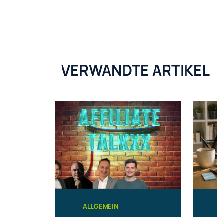
VERWANDTE ARTIKEL
ALLGEMEIN