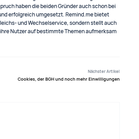
spruch haben die beiden Gründer auch schon bei
und erfolgreich umgesetzt. Remind.me bietet
leichs- und Wechselservice, sondern stellt auch
um ihre Nutzer auf bestimmte Themen aufmerksam
Nächster Artikel
Cookies, der BGH und noch mehr Einwilligungen