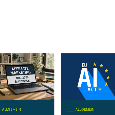
ALLGEMEIN
ALLGEMEIN