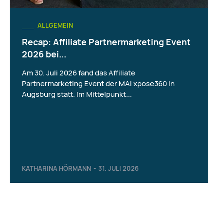
ALLGEMEIN
Recap: Affiliate Partnermarketing Event
2026 bei...
Am 30. Juli 2026 fand das Affiliate
Partnermarketing Event der MAI xpose360 in
Augsburg statt. Im Mittelpunkt...
KATHARINA HÖRMANN
-
31. JULI 2026