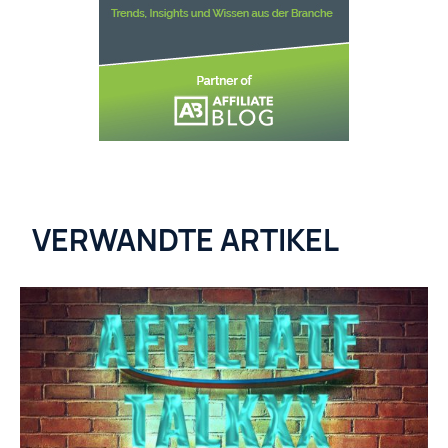
VERWANDTE ARTIKEL