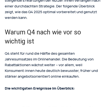
steigende Erwartungen der Nutzer:innen verlangen nach
einer durchdachten Strategie. Der folgende Überblick
zeigt, wie das Q4 2025 optimal vorbereitet und genutzt
werden kann.
Warum Q4 nach wie vor so
wichtig ist
Q4 steht für rund die Hälfte des gesamten
Jahresumsatzes im Onlinehandel. Die Bedeutung von
Rabattaktionen wächst weiter – vor allem, weil
Konsument:innen heute deutlich bewusster, früher und
stärker angebotsorientiert online einkaufen.
Die wichtigsten Ereignisse im Überblick: