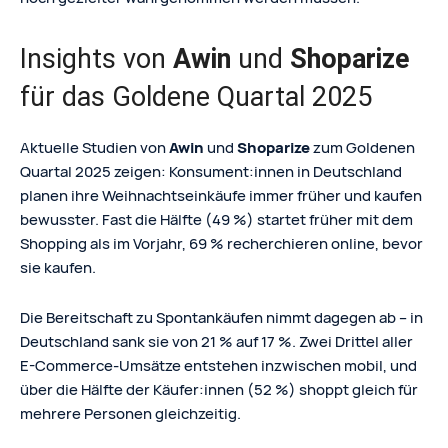
Insights von
Awin
und
Shoparize
für das Goldene Quartal 2025
Aktuelle Studien von
Awin
und
Shoparize
zum Goldenen
Quartal 2025 zeigen: Konsument:innen in Deutschland
planen ihre Weihnachtseinkäufe immer früher und kaufen
bewusster. Fast die Hälfte (49 %) startet früher mit dem
Shopping als im Vorjahr, 69 % recherchieren online, bevor
sie kaufen.
Die Bereitschaft zu Spontankäufen nimmt dagegen ab – in
Deutschland sank sie von 21 % auf 17 %. Zwei Drittel aller
E-Commerce-Umsätze entstehen inzwischen mobil, und
über die Hälfte der Käufer:innen (52 %) shoppt gleich für
mehrere Personen gleichzeitig.