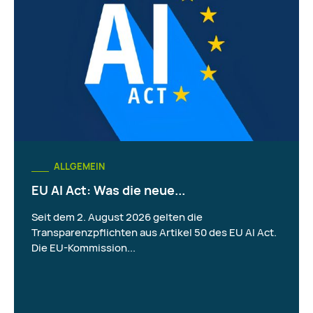
ALLGEMEIN
EU AI Act: Was die neue...
Seit dem 2. August 2026 gelten die
Transparenzpflichten aus Artikel 50 des EU AI Act.
Die EU-Kommission...