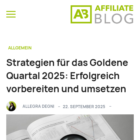
ALLGEMEIN
Strategien für das Goldene
Quartal 2025: Erfolgreich
vorbereiten und umsetzen
ALLEGRA DEGNI
22. SEPTEMBER 2025