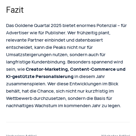
Fazit
Das Goldene Quartal 2025 bietet enormes Potenzial – für
Advertiser wie für Publisher. Wer frühzeitig plant,
relevante Partner einbindet und datenbasiert
entscheidet, kann die Peaks nicht nur für
Umsatzsteigerungen nutzen, sondern auch für
langfristige Kundenbindung. Besonders spannend wird
sein, wie
Creator-Marketing, Content-Commerce und
KI-gestützte Personalisierung
in diesem Jahr
zusammenspielen. Wer diese Entwicklungen im Blick
behält, hat die Chance, sich nicht nur kurzfristig im
Wettbewerb durchzusetzen, sondern die Basis für
nachhaltiges Wachstum im kommenden Jahr zu legen.