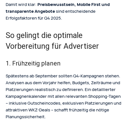
Damit wird klar:
Preisbewusstsein, Mobile First und
transparente Angebote
sind entscheidende
Erfolgsfaktoren für Q4 2025.
So gelingt die optimale
Vorbereitung für Advertiser
1. Frühzeitig planen
Spätestens ab September sollten Q4-Kampagnen stehen.
Analysen aus dem Vorjahr helfen, Budgets, Zeiträume und
Platzierungen realistisch zu definieren. Ein detaillierter
Kampagnenkalender mit allen relevanten Shopping-Tagen
– inklusive Gutscheincodes, exklusiven Platzierungen und
attraktiven WKZ-Deals – schafft frühzeitig die nötige
Planungssicherheit.