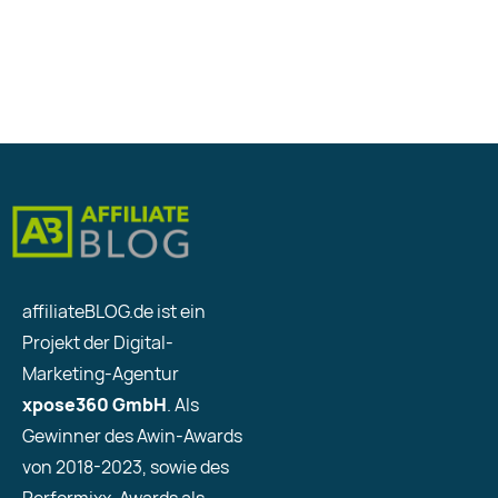
affiliateBLOG.de ist ein
Projekt der Digital-
Marketing-Agentur
xpose360 GmbH
. Als
Gewinner des Awin-Awards
von 2018-2023, sowie des