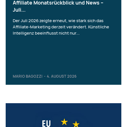
Affiliate Monatsrückblick und News –
Juli...
Der Juli 2026 zeigte erneut, wie stark sich das
Affiliate-Marketing derzeit verändert. Künstliche
Intelligenz beeinflusst nicht nur...
MARIO BAGOZZI
-
4. AUGUST 2026