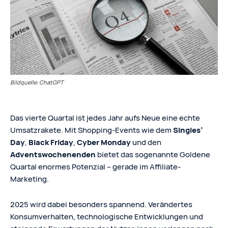
Bildquelle: ChatGPT
Das vierte Quartal ist jedes Jahr aufs Neue eine echte
Umsatzrakete. Mit Shopping-Events wie dem
Singles’
Day
,
Black Friday
,
Cyber Monday
und den
Adventswochenenden
bietet das sogenannte Goldene
Quartal enormes Potenzial – gerade im Affiliate-
Marketing.
2025 wird dabei besonders spannend. Verändertes
Konsumverhalten, technologische Entwicklungen und