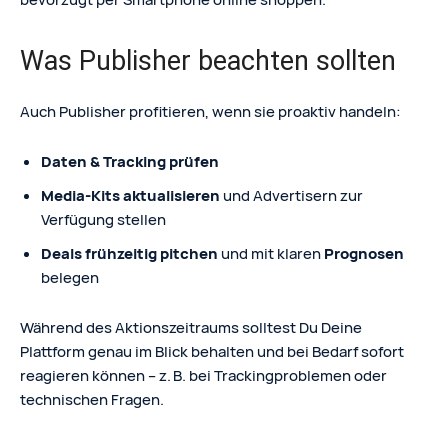
Was Publisher beachten sollten
Auch Publisher profitieren, wenn sie proaktiv handeln:
Daten & Tracking prüfen
Media-Kits aktualisieren
und Advertisern zur
Verfügung stellen
Deals frühzeitig pitchen
und mit klaren
Prognosen
belegen
Während des Aktionszeitraums solltest Du Deine
Plattform genau im Blick behalten und bei Bedarf sofort
reagieren können – z. B. bei Trackingproblemen oder
technischen Fragen.