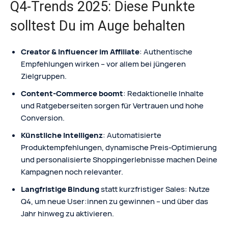
Q4-Trends 2025: Diese Punkte
solltest Du im Auge behalten
Creator & Influencer im Affiliate
: Authentische
Empfehlungen wirken – vor allem bei jüngeren
Zielgruppen.
Content-Commerce boomt
: Redaktionelle Inhalte
und Ratgeberseiten sorgen für Vertrauen und hohe
Conversion.
Künstliche Intelligenz
: Automatisierte
Produktempfehlungen, dynamische Preis-Optimierung
und personalisierte Shoppingerlebnisse machen Deine
Kampagnen noch relevanter.
Langfristige Bindung
statt kurzfristiger Sales: Nutze
Q4, um neue User:innen zu gewinnen – und über das
Jahr hinweg zu aktivieren.