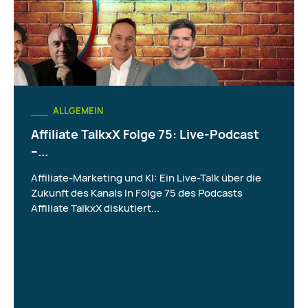
ALLGEMEIN
Affiliate TalkxX Folge 75: Live-Podcast
–...
Affiliate-Marketing und KI: Ein Live-Talk über die
Zukunft des Kanals In Folge 75 des Podcasts
Affiliate TalkxX diskutiert...