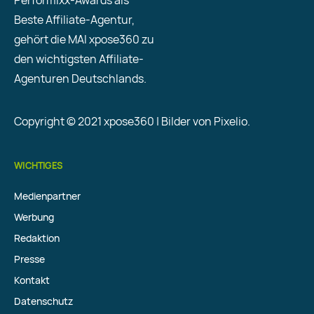
Performixx-Awards als
Beste Affiliate-Agentur,
gehört die MAI xpose360 zu
den wichtigsten Affiliate-
Agenturen Deutschlands.
Copyright © 2021 xpose360 | Bilder von Pixelio.
WICHTIGES
Medienpartner
Werbung
Redaktion
Presse
Kontakt
Datenschutz