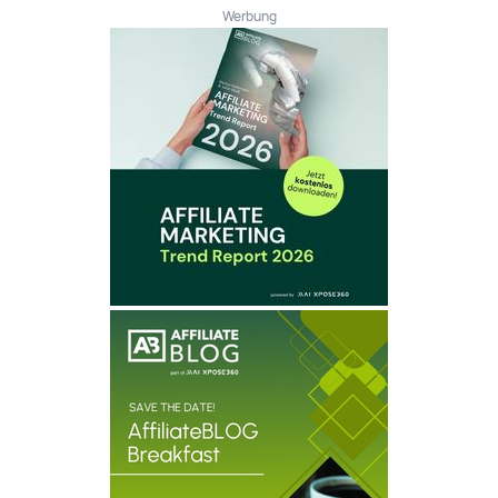
Werbung