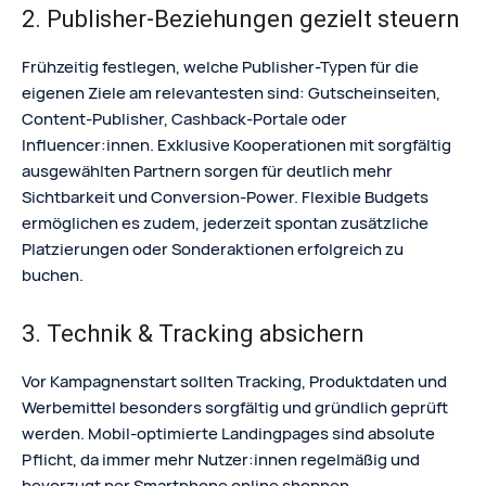
2. Publisher-Beziehungen gezielt steuern
Frühzeitig festlegen, welche Publisher-Typen für die
eigenen Ziele am relevantesten sind: Gutscheinseiten,
Content-Publisher, Cashback-Portale oder
Influencer:innen. Exklusive Kooperationen mit sorgfältig
ausgewählten Partnern sorgen für deutlich mehr
Sichtbarkeit und Conversion-Power. Flexible Budgets
ermöglichen es zudem, jederzeit spontan zusätzliche
Platzierungen oder Sonderaktionen erfolgreich zu
buchen.
3. Technik & Tracking absichern
Vor Kampagnenstart sollten Tracking, Produktdaten und
Werbemittel besonders sorgfältig und gründlich geprüft
werden. Mobil-optimierte Landingpages sind absolute
Pflicht, da immer mehr Nutzer:innen regelmäßig und
bevorzugt per Smartphone online shoppen.