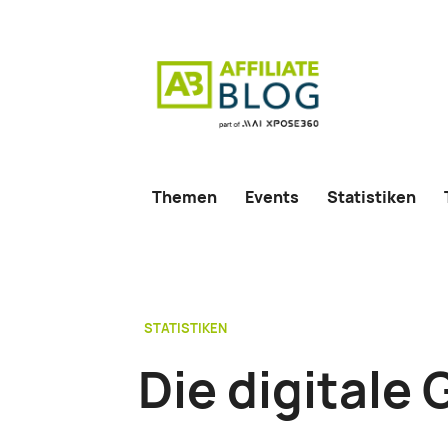
Themen
Events
Statistiken
STATISTIKEN
Die digitale 