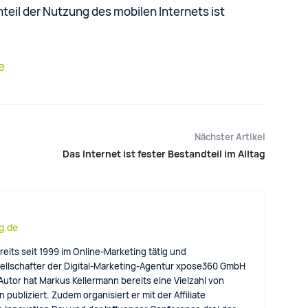
teil der Nutzung des mobilen Internets ist
e
Nächster Artikel
Das Internet ist fester Bestandteil im Alltag
og.de
reits seit 1999 im Online-Marketing tätig und
llschafter der Digital-Marketing-Agentur xpose360 GmbH
 Autor hat Markus Kellermann bereits eine Vielzahl von
 publiziert. Zudem organisiert er mit der Affiliate