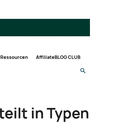
Ressourcen
AffiliateBLOG CLUB
teilt in Typen